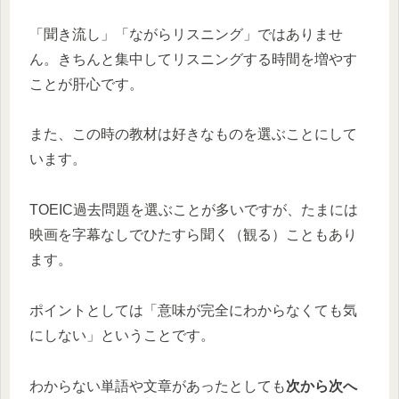
「聞き流し」「ながらリスニング」ではありませ
ん。きちんと集中してリスニングする時間を増やす
ことが肝心です。
また、この時の教材は好きなものを選ぶことにして
います。
TOEIC過去問題を選ぶことが多いですが、たまには
映画を字幕なしでひたすら聞く（観る）こともあり
ます。
ポイントとしては「意味が完全にわからなくても気
にしない」ということです。
わからない単語や文章があったとしても
次から次へ