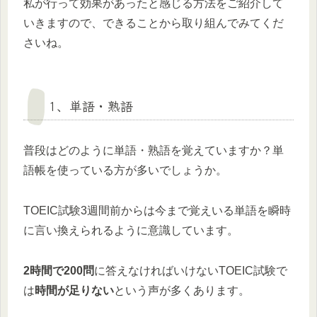
私が行って効果があったと感じる方法をご紹介して
いきますので、できることから取り組んでみてくだ
さいね。
1、単語・熟語
普段はどのように単語・熟語を覚えていますか？単
語帳を使っている方が多いでしょうか。
TOEIC試験3週間前からは今まで覚えいる単語を瞬時
に言い換えられるように意識しています。
2時間で200問
に答えなければいけないTOEIC試験で
は
時間が足りない
という声が多くあります。