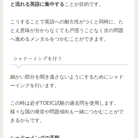
と流れる英語に集中する
ことが目的です。
こうすることで英語への耐久性がつくと同時に、た
とえ意味が分からなくても戸惑うことなく次の問題
へ進めるメンタルをつかむことができます。
シャドーイングを行う
細かい部分を聞き逃さないようにするためにシャド
ーイングを行います。
この時は必ずTOEIC試験の過去問を使用します。
様々な国の発音や問題傾向も一緒につかむことがで
きるからです。
シャドーイングの手順