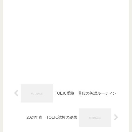
TOEIC受験 普段の英語ルーティン
2024年春 TOEIC試験の結果