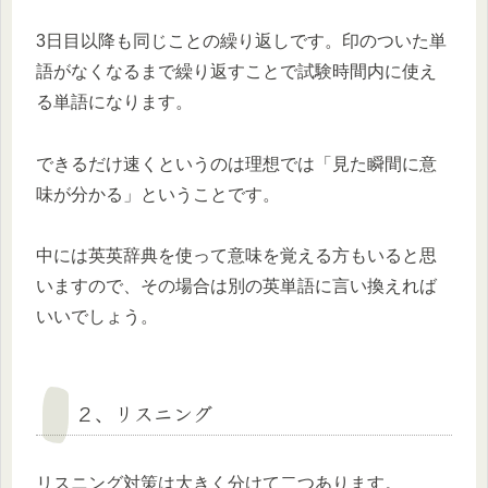
3日目以降も同じことの繰り返しです。印のついた単
語がなくなるまで繰り返すことで試験時間内に使え
る単語になります。
できるだけ速くというのは理想では「見た瞬間に意
味が分かる」ということです。
中には英英辞典を使って意味を覚える方もいると思
いますので、その場合は別の英単語に言い換えれば
いいでしょう。
２、リスニング
リスニング対策は大きく分けて二つあります。