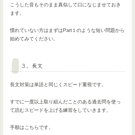
こうした音もそのまま真似して口になじませておき
ます。
慣れていない方はまずはPart１のような短い問題から
始めてみてください。
３、長文
長文対策は単語と同じくスピード重視です。
すでに一度以上取り組んだことのある過去問を使っ
て読むスピードを上げる練習をしていきます。
手順はこちらです。