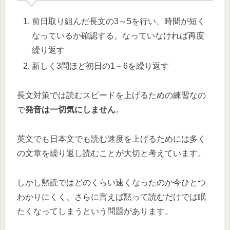
前日取り組んだ長文の3～5を行い、時間が短く
なっているか確認する。なっていなければ再度
繰り返す
新しく3問ほど初日の1～6を繰り返す
長文対策では読むスピードを上げるための練習なの
で
発音は一切気にしません
。
英文でも日本文でも読む速度を上げるためには多く
の文章を繰り返し読むことが大切と考えています。
しかし黙読ではどのくらい速くなったのか今ひとつ
わかりにくく、さらに言えば黙って読むだけでは眠
たくなってしまうという問題があります。