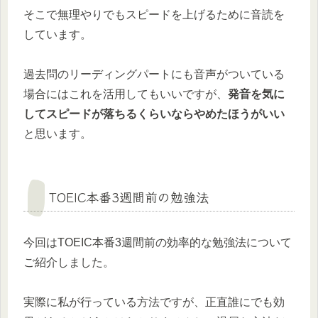
そこで無理やりでもスピードを上げるために音読を
しています。
過去問のリーディングパートにも音声がついている
場合にはこれを活用してもいいですが、
発音を気に
してスピードが落ちるくらいならやめたほうがいい
と思います。
TOEIC本番3週間前の勉強法
今回はTOEIC本番3週間前の効率的な勉強法について
ご紹介しました。
実際に私が行っている方法ですが、正直誰にでも効