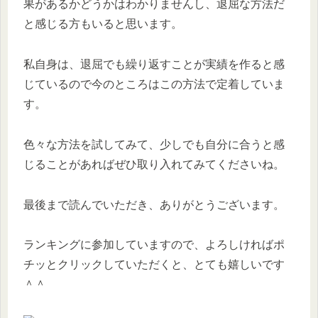
果があるかどうかはわかりませんし、退屈な方法だ
と感じる方もいると思います。
私自身は、退屈でも繰り返すことが実績を作ると感
じているので今のところはこの方法で定着していま
す。
色々な方法を試してみて、少しでも自分に合うと感
じることがあればぜひ取り入れてみてくださいね。
最後まで読んでいただき、ありがとうございます。
ランキングに参加していますので、よろしければポ
チッとクリックしていただくと、とても嬉しいです
＾＾