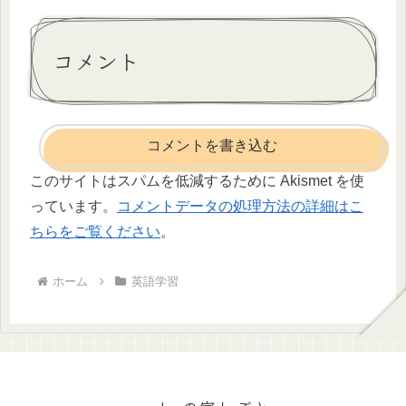
コメント
コメントを書き込む
このサイトはスパムを低減するために Akismet を使
っています。
コメントデータの処理方法の詳細はこ
ちらをご覧ください
。
ホーム
英語学習