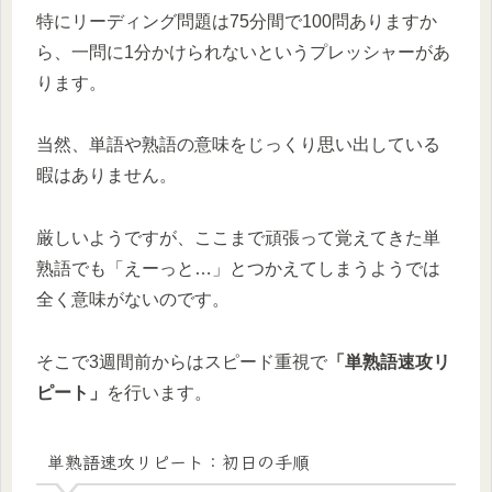
特にリーディング問題は75分間で100問ありますか
ら、一問に1分かけられないというプレッシャーがあ
ります。
当然、単語や熟語の意味をじっくり思い出している
暇はありません。
厳しいようですが、ここまで頑張って覚えてきた単
熟語でも「えーっと…」とつかえてしまうようでは
全く意味がないのです。
そこで3週間前からはスピード重視で
「単熟語速攻リ
ピート」
を行います。
単熟語速攻リピート：初日の手順