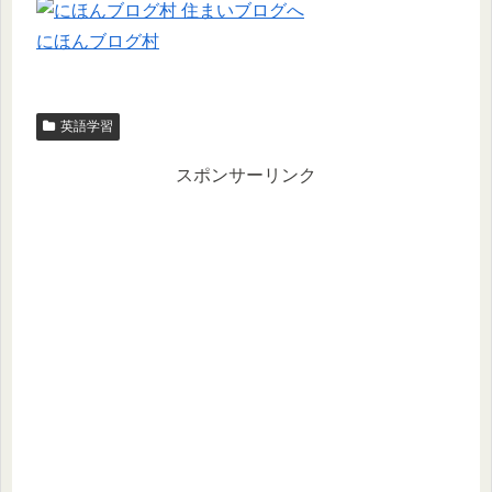
にほんブログ村
英語学習
スポンサーリンク