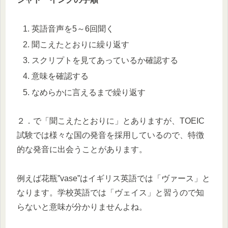
英語音声を5～6回聞く
聞こえたとおりに繰り返す
スクリプトを見てあっているか確認する
意味を確認する
なめらかに言えるまで繰り返す
２．で「聞こえたとおりに」とありますが、TOEIC
試験では様々な国の発音を採用しているので、特徴
的な発音に出会うことがあります。
例えば花瓶”vase”はイギリス英語では「ヴァース」と
なります。学校英語では「ヴェイス」と習うので知
らないと意味が分かりませんよね。