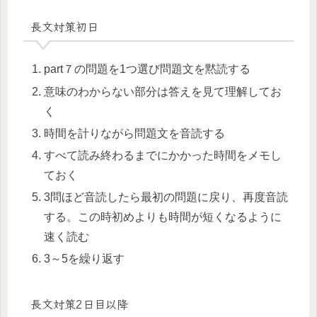
長文対策初日
part７の問題を1つ選び問題文を黙読する
意味のわからない部分は答えを見て理解してお
く
時間を計りながら問題文を音読する
すべて読み終わるまでにかかった時間をメモし
ておく
3問ほど音読したら最初の問題に戻り、再度音読
する。この時初めよりも時間が短くなるように
速く読む
3～5を繰り返す
長文対策2日目以降