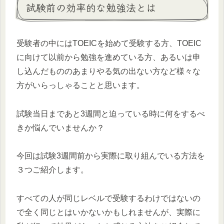
試験前の効率的な勉強法とは
受験者の中にはTOEICを始めて受験する方、TOEIC
に向けて以前から勉強を進めている方、あるいは申
し込んだもののあまりやる気の出ない方など様々な
方がいらっしゃることと思います。
試験当日まであと3週間と迫っている時に何をするべ
きか悩んでいませんか？
今回は試験3週間前から実際に取り組んでいる方法を
３つご紹介します。
すべての人が同じレベルで受験するわけではないの
で全く同じとはいかないかもしれませんが、実際に