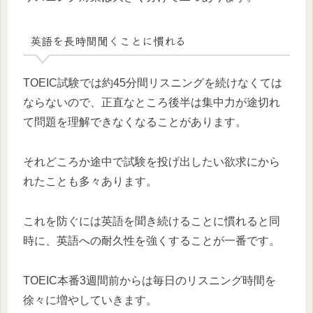
英語を長時間聞くことに慣れる
TOEIC試験では約45分間リスニングを続けなくては
ならないので、正直なところ後半は集中力が途切れ
て問題を理解できなくなることがあります。
それどころか途中で試験を投げ出したい欲求にから
れたことも多々あります。
これを防ぐには英語を聞き続けることに慣れると同
時に、英語への耐久性を強くすることが一番です。
TOEIC本番3週間前からは毎日のリスニング時間を
徐々に増やしていきます。