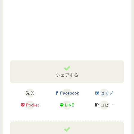
シェアする
X
Facebook
はてブ
Pocket
LINE
コピー